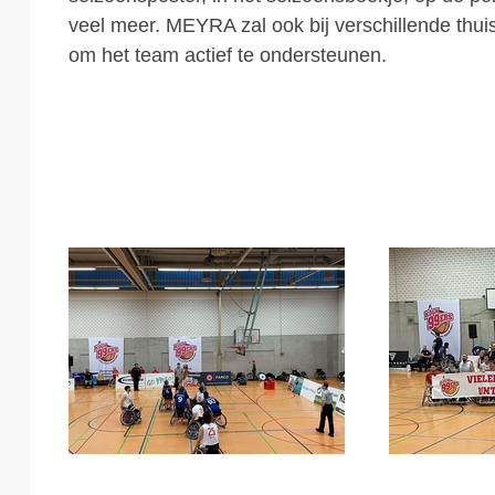
veel meer. MEYRA zal ook bij verschillende thui
om het team actief te ondersteunen.