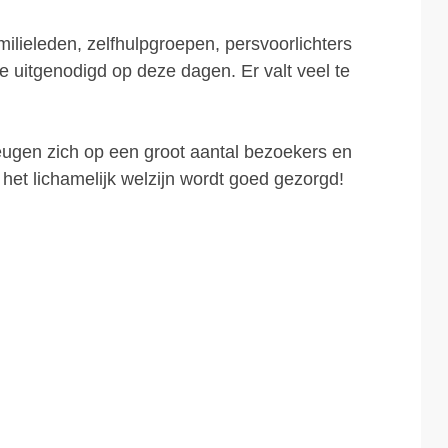
ilieleden, zelfhulpgroepen, persvoorlichters
e uitgenodigd op deze dagen. Er valt veel te
en zich op een groot aantal bezoekers en
 het lichamelijk welzijn wordt goed gezorgd!