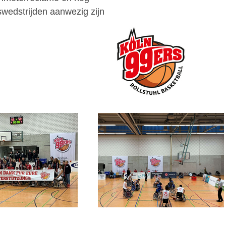
swedstrijden aanwezig zijn