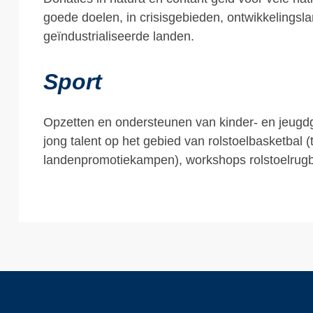
goede doelen, in crisisgebieden, ontwikkelingsl
geïndustrialiseerde landen.
Sport
Opzetten en ondersteunen van kinder- en jeugd
jong talent op het gebied van rolstoelbasketbal (
landenpromotiekampen), workshops rolstoelrugb