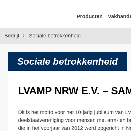
Producten
Vakhand
Bedrijf
Sociale betrokkenheid
Sociale betrokkenheid
LVAMP NRW E.V. – S
Dit is het motto voor het 10-jarig jubileum van
deelstaatvereniging voor mensen met arm- en 
die in het voorjaar van 2012 werd opgericht in N