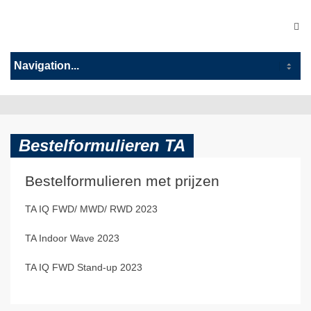
Bestelformulieren TA
Bestelformulieren met prijzen
TA IQ FWD/ MWD/ RWD 2023
TA Indoor Wave 2023
TA IQ FWD Stand-up 2023