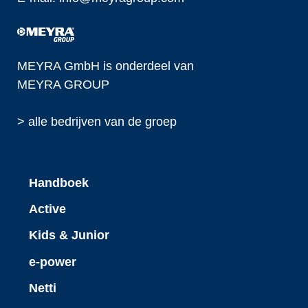
MEYRA GmbH is onderdeel van
MEYRA GROUP
> alle bedrijven van de groep
Handboek
Active
Kids & Junior
e-power
Netti