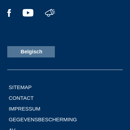
Belgisch
SITEMAP
CONTACT
IMPRESSUM
GEGEVENSBESCHERMING