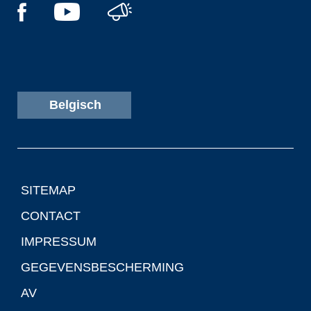
Belgisch
SITEMAP
CONTACT
IMPRESSUM
GEGEVENSBESCHERMING
AV