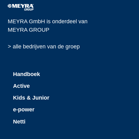
MEYRA GmbH is onderdeel van
MEYRA GROUP
> alle bedrijven van de groep
Handboek
Active
Kids & Junior
e-power
Netti