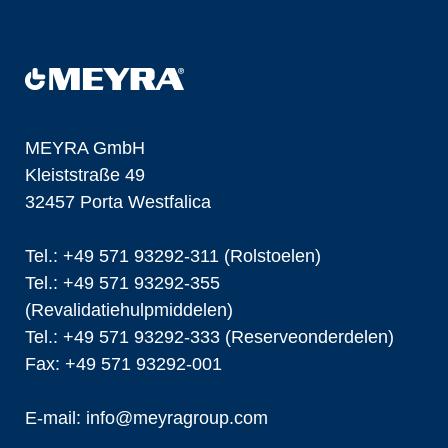
MEYRA GmbH
Kleiststraße 49
32457 Porta Westfalica
Tel.: +49 571 93292-311 (Rolstoelen)
Tel.: +49 571 93292-355
(Revalidatiehulpmiddelen)
Tel.: +49 571 93292-333 (Reserveonderdelen)
Fax: +49 571 93292-001
E-mail:
info@
meyragroup.com