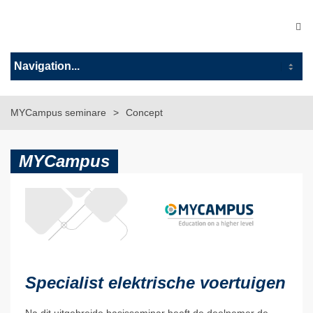
MYCampus seminare
Concept
MYCampus
Specialist elektrische voertuigen