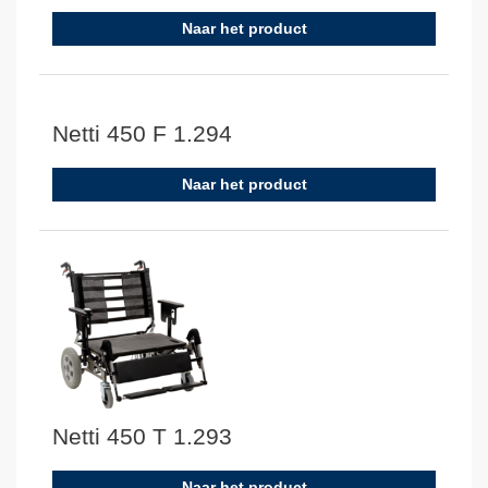
Naar het product
Netti 450 F 1.294
Naar het product
Netti 450 T 1.293
Naar het product