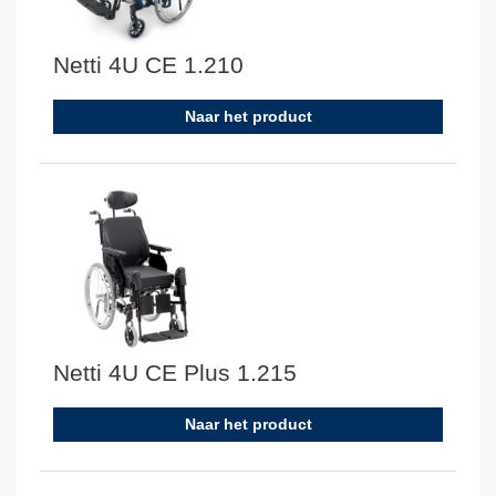
Netti 4U CE 1.210
Naar het product
Netti 4U CE Plus 1.215
Naar het product