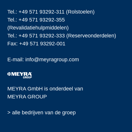
Tel.: +49 571 93292-311 (Rolstoelen)
Tel.: +49 571 93292-355
(Revalidatiehulpmiddelen)
Tel.: +49 571 93292-333 (Reserveonderdelen)
Fax: +49 571 93292-001
E-mail:
info@
meyragroup.com
MEYRA GmbH is onderdeel van
MEYRA GROUP
> alle bedrijven van de groep