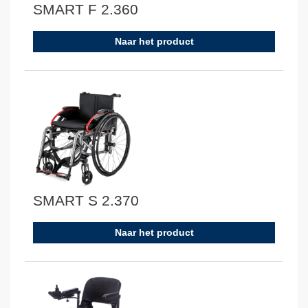
SMART F 2.360
Naar het product
SMART S 2.370
Naar het product