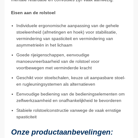
Eisen aan de rolstoel
Individuele ergonomische aanpassing van de gehele
stoeleenheid (afmetingen en hoek) voor stabilisatie,
vermindering van spasticiteit en vermindering van
asymmetrieën in het lichaam
Goede rijeigenschappen, eenvoudige
manoeuvreerbaarheid van de rolstoel voor
voortbewegen met verminderde kracht
Geschikt voor stoelschalen, keuze uit aanpasbare stoel-
en rugleuningsystemen als alternatieven
Eenvoudige bediening van de bedieningselementen om
zelfwerkzaamheid en onafhankelijkheid te bevorderen
Stabiele rolstoelconstructie vanwege de vaak ernstige
spasticiteit
Onze productaanbevelingen: