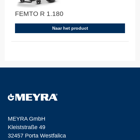
FEMTO R 1.180
Naar het product
MEYRA GmbH
Kleiststraße 49
32457 Porta Westfalica