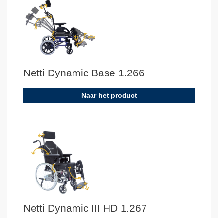
Netti Dynamic Base 1.266
Naar het product
Netti Dynamic III HD 1.267