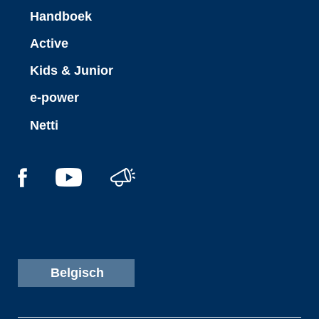
Handboek
Active
Kids & Junior
e-power
Netti
Belgisch